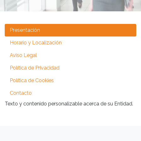
Presentación
Horario y Localización
Aviso Legal
Política de Privacidad
Política de Cookies
Contacto
Texto y contenido personalizable acerca de su Entidad.