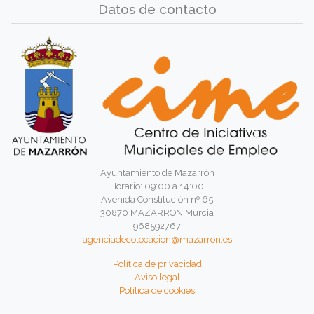
Datos de contacto
Ayuntamiento de Mazarrón
Horario: 09:00 a 14:00
Avenida Constitución nº 65
30870 MAZARRON Murcia
968592767
agenciadecolocacion@mazarron.es
Política de privacidad
Aviso legal
Política de cookies