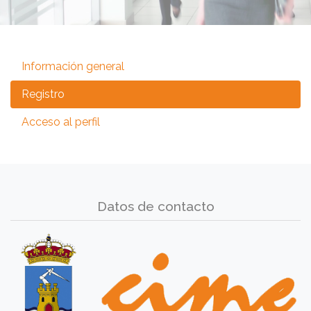
Información general
Registro
Acceso al perfil
Datos de contacto