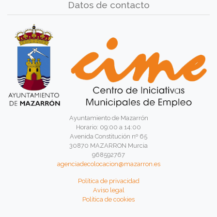
Datos de contacto
Ayuntamiento de Mazarrón
Horario: 09:00 a 14:00
Avenida Constitución nº 65
30870 MAZARRON Murcia
968592767
agenciadecolocacion@mazarron.es
Política de privacidad
Aviso legal
Política de cookies