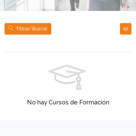
Filtrar/Buscar
No hay Cursos de Formación