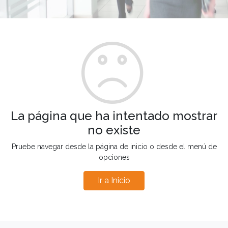
La página que ha intentado mostrar
no existe
Pruebe navegar desde la página de inicio o desde el menú de
opciones
Ir a Inicio