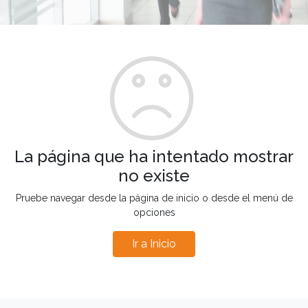
La página que ha intentado mostrar
no existe
Pruebe navegar desde la página de inicio o desde el menú de
opciones
Ir a Inicio