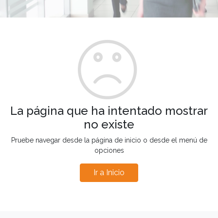
La página que ha intentado mostrar
no existe
Pruebe navegar desde la página de inicio o desde el menú de
opciones
Ir a Inicio