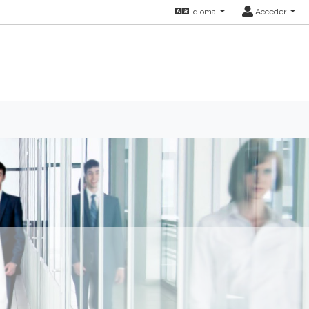
Idioma
Acceder