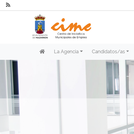
La Agencia
Candidatos/as