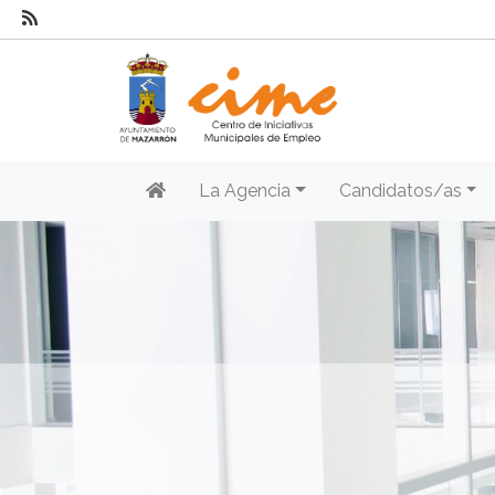
La Agencia
Candidatos/as