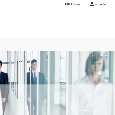
Idioma
Acceder