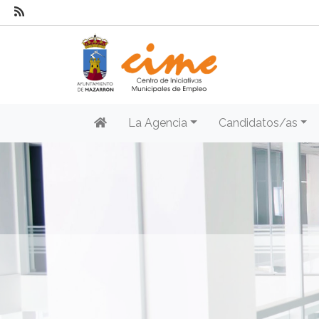
La Agencia
Candidatos/as