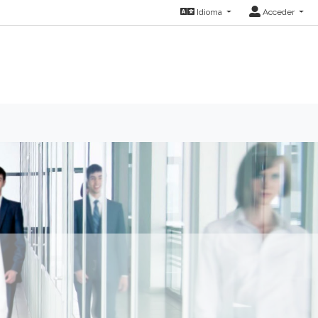
Idioma
Acceder