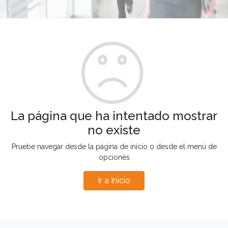
La página que ha intentado mostrar
no existe
Pruebe navegar desde la página de inicio o desde el menú de
opciones
Ir a Inicio