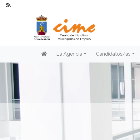
La Agencia
Candidatos/as