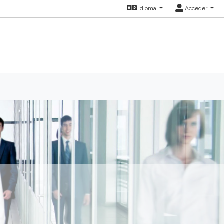
Idioma
Acceder