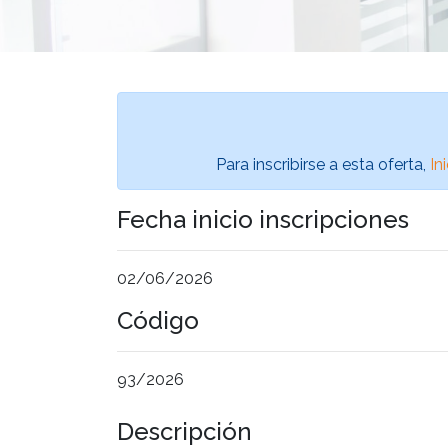
Para inscribirse a esta oferta,
In
Fecha inicio inscripciones
02/06/2026
Código
93/2026
Descripción