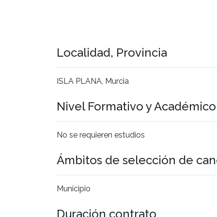
Localidad, Provincia
ISLA PLANA, Murcia
Nivel Formativo y Académic
No se requieren estudios
Ámbitos de selección de can
Municipio
Duración contrato