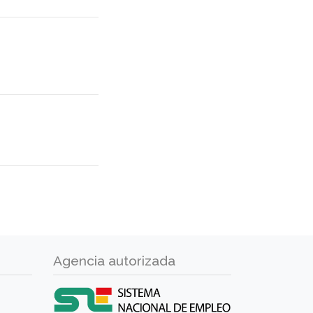
Agencia autorizada