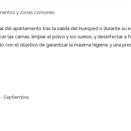
amentos y zonas comunes.
ral del apartamento tras la salida del huésped o durante su e
cer las camas, limpiar el polvo y los suelos, y desinfectar a
lo con el objetivo de garantizar la máxima higiene y una pre
- Septiembre.