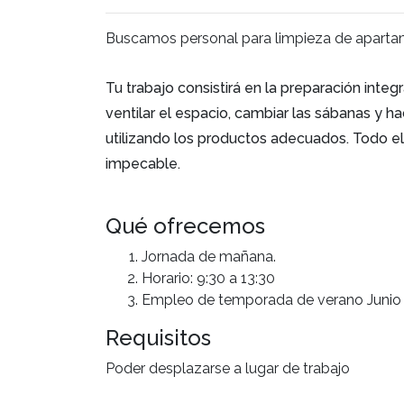
Buscamos personal para limpieza de apart
Tu trabajo consistirá en la preparación integ
ventilar el espacio, cambiar las sábanas y ha
utilizando los productos adecuados. Todo el
impecable.
Qué ofrecemos
Jornada de mañana.
Horario: 9:30 a 13:30
Empleo de temporada de verano Junio 
Requisitos
Poder desplazarse a lugar de trabajo