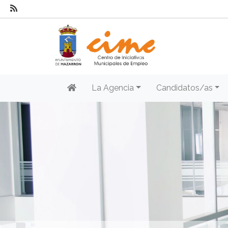
La Agencia
Candidatos/as