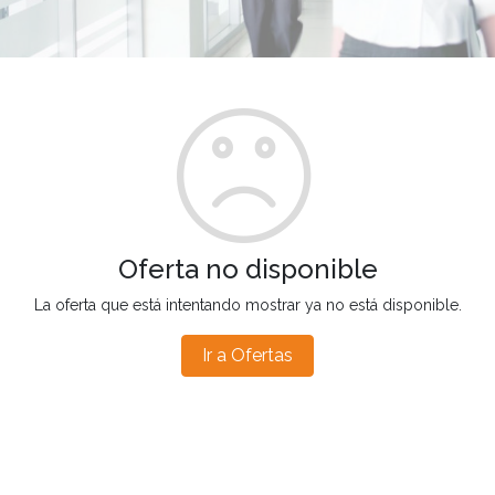
Oferta no disponible
La oferta que está intentando mostrar ya no está disponible.
Ir a Ofertas