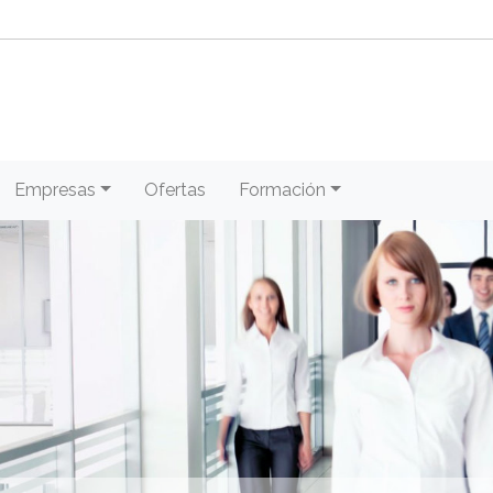
Empresas
Ofertas
Formación