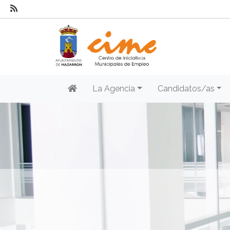
La Agencia
Candidatos/as