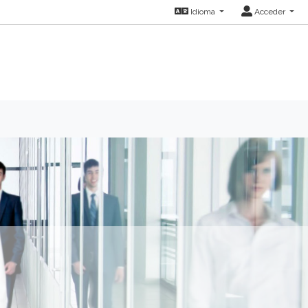
Idioma
Acceder