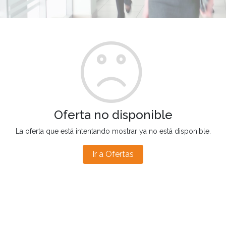
Oferta no disponible
La oferta que está intentando mostrar ya no está disponible.
Ir a Ofertas