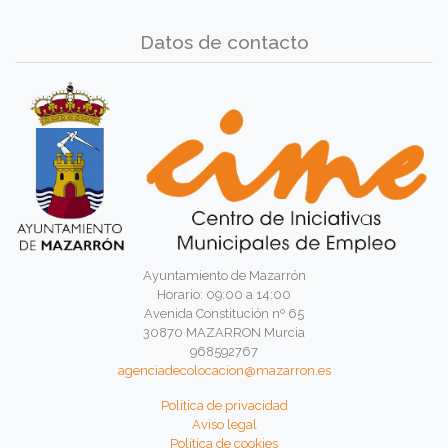
Datos de contacto
Ayuntamiento de Mazarrón
Horario: 09:00 a 14:00
Avenida Constitución nº 65
30870 MAZARRON Murcia
968592767
agenciadecolocacion@mazarron.es
Política de privacidad
Aviso legal
Política de cookies