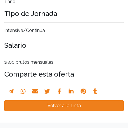
1 año
Tipo de Jornada
Intensiva/Continua
Salario
1500 brutos mensuales
Comparte esta oferta
Volver a la Lista