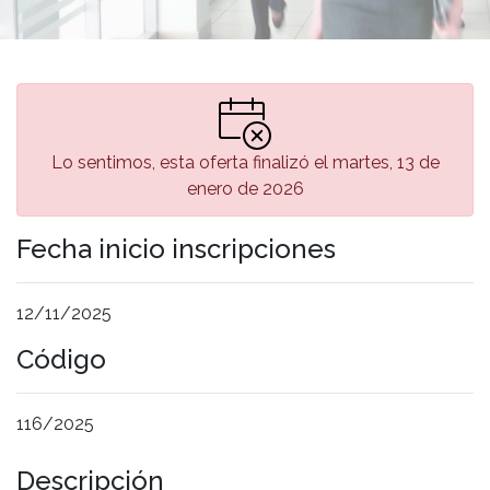
Lo sentimos, esta oferta finalizó el martes, 13 de
enero de 2026
Fecha inicio inscripciones
12/11/2025
Código
116/2025
Descripción