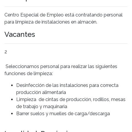
Centro Especial de Empleo está contratando personal
para limpieza de instalaciones en almacén.
Vacantes
2
Seleccionamos personal para realizar las siguientes
funciones de limpieza:
Desinfección de las instalaciones para correcta
producción alimentaria
Limpieza de cintas de producción, rodillos, mesas
de trabajo y maquinaria
Barrer suelos y muelles de carga/descarga