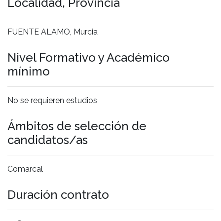
Localidad, Provincia
FUENTE ALAMO, Murcia
Nivel Formativo y Académico
mínimo
No se requieren estudios
Ámbitos de selección de
candidatos/as
Comarcal
Duración contrato