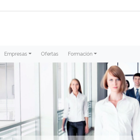
Empresas
Ofertas
Formación