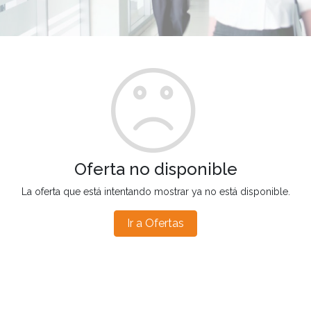
Oferta no disponible
La oferta que está intentando mostrar ya no está disponible.
Ir a Ofertas