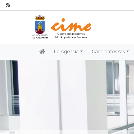
La Agencia
Candidatos/as