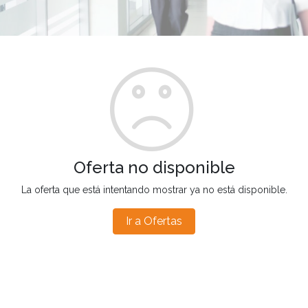
Oferta no disponible
La oferta que está intentando mostrar ya no está disponible.
Ir a Ofertas