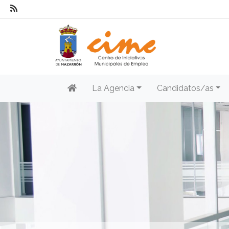
La Agencia
Candidatos/as