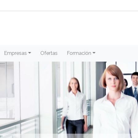
Empresas
Ofertas
Formación