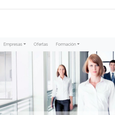
Empresas
Ofertas
Formación