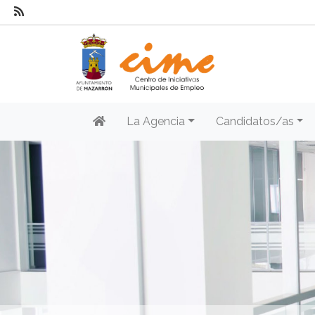
La Agencia
Candidatos/as