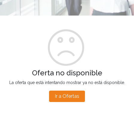
Oferta no disponible
La oferta que está intentando mostrar ya no está disponible.
Ir a Ofertas