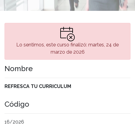
Lo sentimos, este curso finalizó: martes, 24 de
marzo de 2026
Nombre
REFRESCA TU CURRICULUM
Código
16/2026