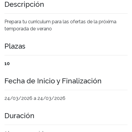
Descripción
Prepara tu curriculum para las ofertas de la próxima
temporada de verano
Plazas
10
Fecha de Inicio y Finalización
24/03/2026 a 24/03/2026
Duración