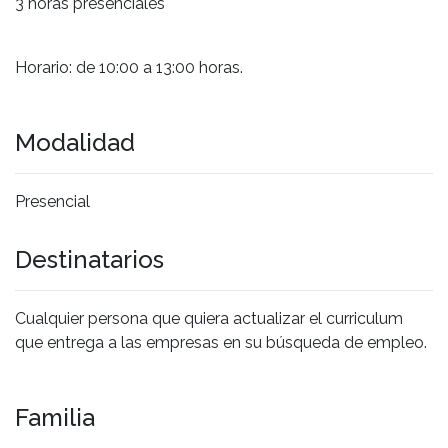
3 horas presenciales
Horario: de 10:00 a 13:00 horas.
Modalidad
Presencial
Destinatarios
Cualquier persona que quiera actualizar el curriculum
que entrega a las empresas en su búsqueda de empleo.
Familia