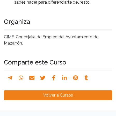
sabes hacer para diferenciarte del resto.
Organiza
CIME. Concejalía de Empleo del Ayuntamiento de
Mazarrón.
Comparte este Curso
Volver a Cursos