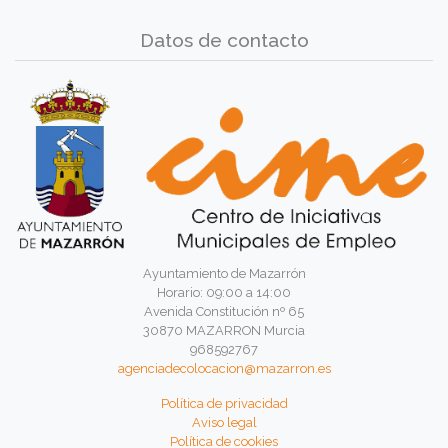
Datos de contacto
Ayuntamiento de Mazarrón
Horario: 09:00 a 14:00
Avenida Constitución nº 65
30870 MAZARRON Murcia
968592767
agenciadecolocacion@mazarron.es
Política de privacidad
Aviso legal
Política de cookies