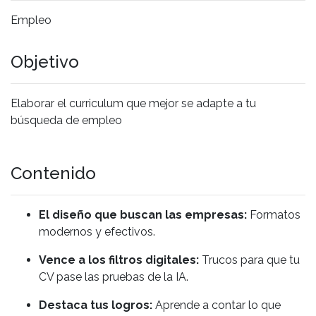
Empleo
Objetivo
Elaborar el curriculum que mejor se adapte a tu
búsqueda de empleo
Contenido
El diseño que buscan las empresas:
Formatos
modernos y efectivos.
Vence a los filtros digitales:
Trucos para que tu
CV pase las pruebas de la IA.
Destaca tus logros:
Aprende a contar lo que